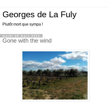
Georges de La Fuly
Plutôt mort que sympa !
mardi 28 mars 2023
Gone with the wind